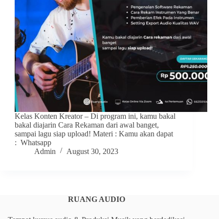
Kelas Konten Kreator – Di program ini, kamu bakal
bakal diajarin Cara Rekaman dari awal banget,
sampai lagu siap upload! Materi : Kamu akan dapat
: Whatsapp
Admin
August 30, 2023
RUANG AUDIO