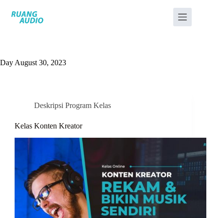
Day
August 30, 2023
Deskripsi Program Kelas
Kelas Konten Kreator