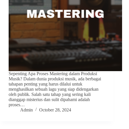
Sepenting Apa Proses Mastering dalam Produksi
Musik? Dalam dunia produksi musik, ada berbagai
tahapan penting yang harus dilalui untuk
menghasilkan sebuah lagu yang siap didengarkan
oleh publik. Salah satu tahap yang sering kali
dianggap misterius dan sulit dipahami adalah
proses…
Admin
October 28, 2024