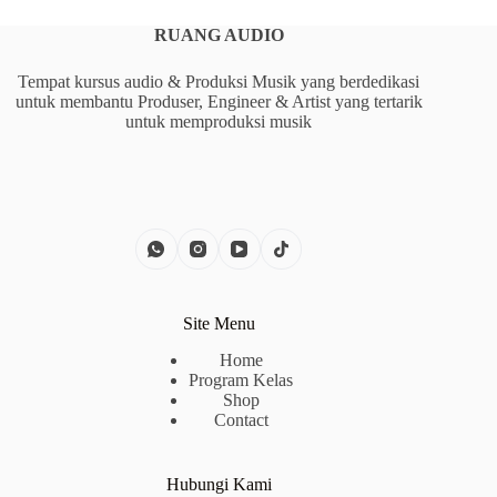
RUANG AUDIO
Tempat kursus audio & Produksi Musik yang berdedikasi
untuk membantu Produser, Engineer & Artist yang tertarik
untuk memproduksi musik
Site Menu
Home
Program Kelas
Shop
Contact
Hubungi Kami