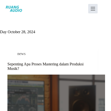
Day
October 28, 2024
news
Sepenting Apa Proses Mastering dalam Produksi
Musik?