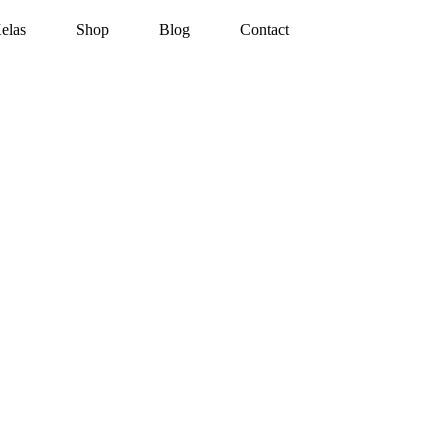
elas
Shop
Blog
Contact