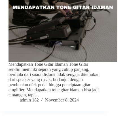
Mendapatkan Tone Gitar Idaman Tone Gitar
sendiri memiliki sejarah yang cukup panjang,
bermula dari suara distorsi tidak sengaja ditemukan
dari speaker yang rusak, berlanjut dengan
pembuatan efek pedal hingga penciptaan gitar
amplifier. Mendapatkan tone gitar idaman bisa jadi
tantangan, tapi…
admin 182
November 8, 2024