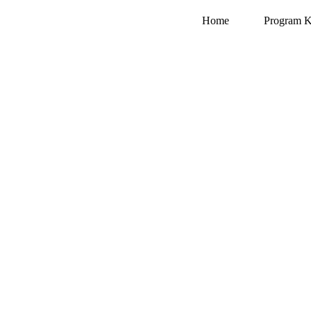
Home
Program K