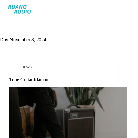
Day
November 8, 2024
news
Tone Guitar Idaman