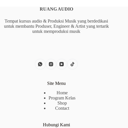
RUANG AUDIO
Tempat kursus audio & Produksi Musik yang berdedikasi
untuk membantu Produser, Engineer & Artist yang tertarik
untuk memproduksi musik
Site Menu
Home
Program Kelas
Shop
Contact
Hubungi Kami