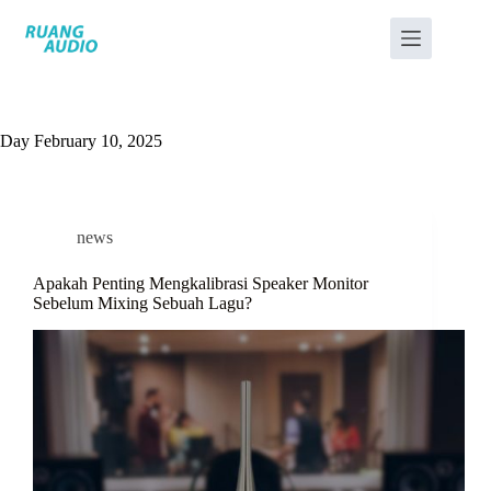
Day
February 10, 2025
news
Apakah Penting Mengkalibrasi Speaker Monitor
Sebelum Mixing Sebuah Lagu?