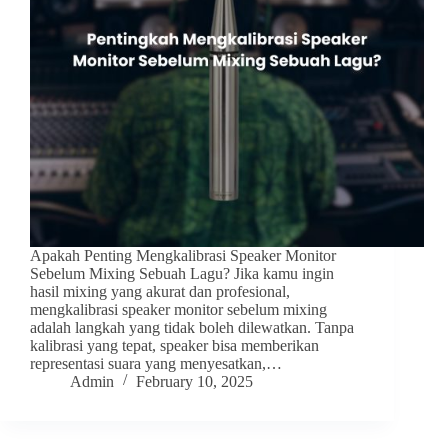
Apakah Penting Mengkalibrasi Speaker Monitor
Sebelum Mixing Sebuah Lagu? Jika kamu ingin
hasil mixing yang akurat dan profesional,
mengkalibrasi speaker monitor sebelum mixing
adalah langkah yang tidak boleh dilewatkan. Tanpa
kalibrasi yang tepat, speaker bisa memberikan
representasi suara yang menyesatkan,…
Admin
February 10, 2025