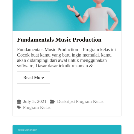
Fundamentals Music Production
Fundamentals Music Production – Program kelas ini
Cocok buat kamu yang baru ingin memulai. kamu
akan didampingi dari awal untuk menggunakan
software, Dasar dasar teknik rekaman &...
Read More
July 5, 2021
Deskripsi Program Kelas
Program Kelas