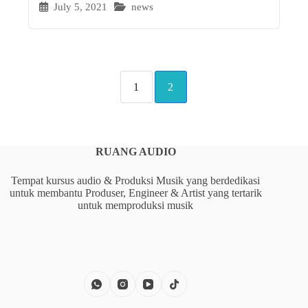
July 5, 2021
news
1
2
RUANG AUDIO
Tempat kursus audio & Produksi Musik yang berdedikasi
untuk membantu Produser, Engineer & Artist yang tertarik
untuk memproduksi musik