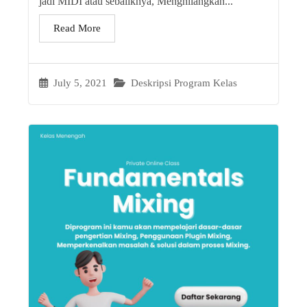
jadi MIDI atau sebaliknya, Menghilangkan...
Read More
July 5, 2021
Deskripsi Program Kelas