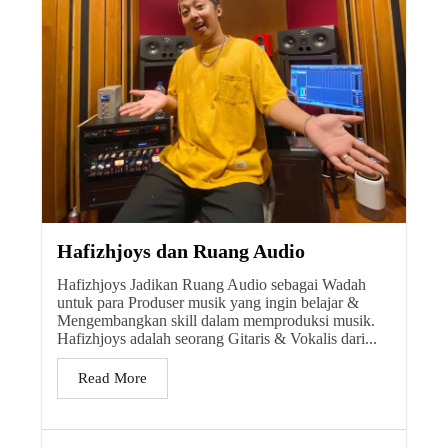
Hafizhjoys dan Ruang Audio
Hafizhjoys Jadikan Ruang Audio sebagai Wadah
untuk para Produser musik yang ingin belajar &
Mengembangkan skill dalam memproduksi musik.
Hafizhjoys adalah seorang Gitaris & Vokalis dari...
Read More