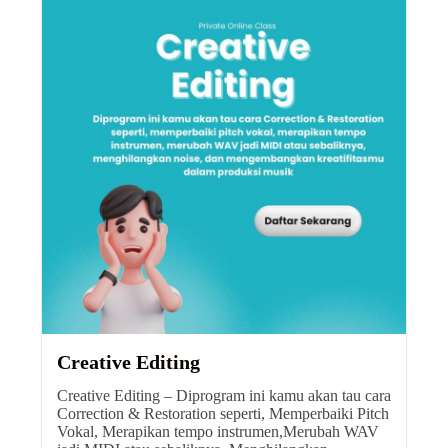
Creative Editing
Creative Editing – Diprogram ini kamu akan tau cara
Correction & Restoration seperti, Memperbaiki Pitch
Vokal, Merapikan tempo instrumen,Merubah WAV