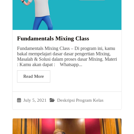
Fundamentals Mixing Class
Fundamentals Mixing Class – Di program ini, kamu
bakal mempelajari dasar dasar pengertian Mixing,
Masalah & Solusi dalam proses dasar Mixing. Materi
: Kamu akan dapat : Whatsapp...
Read More
July 5, 2021
Deskripsi Program Kelas