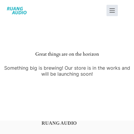
Great things are on the horizon
Something big is brewing! Our store is in the works and
will be launching soon!
RUANG AUDIO