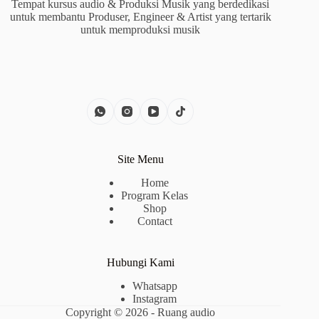
Tempat kursus audio & Produksi Musik yang berdedikasi
untuk membantu Produser, Engineer & Artist yang tertarik
untuk memproduksi musik
Site Menu
Home
Program Kelas
Shop
Contact
Hubungi Kami
Whatsapp
Instagram
Copyright © 2026 - Ruang audio