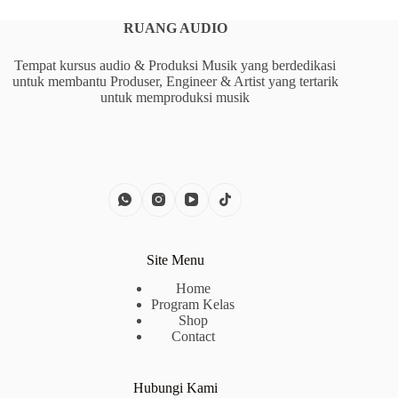
RUANG AUDIO
Tempat kursus audio & Produksi Musik yang berdedikasi
untuk membantu Produser, Engineer & Artist yang tertarik
untuk memproduksi musik
Site Menu
Home
Program Kelas
Shop
Contact
Hubungi Kami