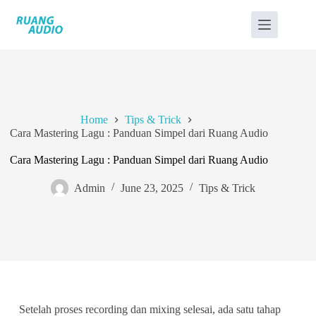
Home
Tips & Trick
Cara Mastering Lagu : Panduan Simpel dari Ruang Audio
Cara Mastering Lagu : Panduan Simpel dari Ruang Audio
Admin
June 23, 2025
Tips & Trick
Setelah proses recording dan mixing selesai, ada satu tahap