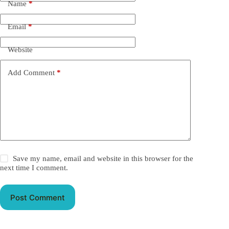
Name
*
Email
*
Website
Add Comment
*
Save my name, email and website in this browser for the
next time I comment.
Post Comment