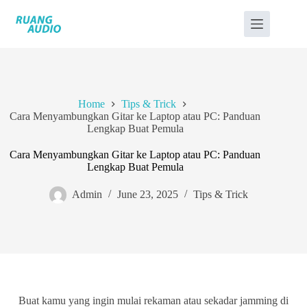
Home
Tips & Trick
Cara Menyambungkan Gitar ke Laptop atau PC: Panduan
Lengkap Buat Pemula
Cara Menyambungkan Gitar ke Laptop atau PC: Panduan
Lengkap Buat Pemula
Admin
June 23, 2025
Tips & Trick
Buat kamu yang ingin mulai rekaman atau sekadar jamming di