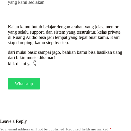
yang kami sediakan.
Kalau kamu butuh belajar dengan arahan yang jelas, mentor
yang selalu support, dan sistem yang terstruktur, kelas private
di Ruang Audio bisa jadi tempat yang tepat buat kamu. Kami
siap dampingi kamu step by step.
dari mulai basic sampai jago, bahkan kamu bisa hasilkan uang
dari bikin music dikamar!
klik disini ya 👇
Whatsapp
Leave a Reply
Your email address will not be published.
Required fields are marked
*