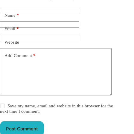
Name
*
Email
*
Website
Add Comment
*
Save my name, email and website in this browser for the
next time I comment.
Post Comment