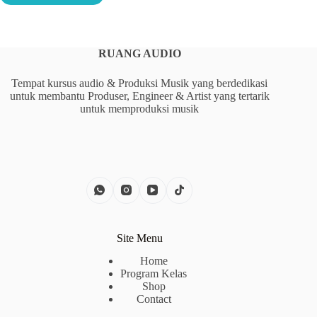
RUANG AUDIO
Tempat kursus audio & Produksi Musik yang berdedikasi
untuk membantu Produser, Engineer & Artist yang tertarik
untuk memproduksi musik
Site Menu
Home
Program Kelas
Shop
Contact