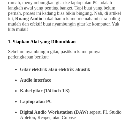
rumah, menyambungkan gitar ke laptop atau PC adalah
langkah awal yang penting banget. Tapi buat yang belum
pernah, proses ini kadang bisa bikin bingung. Nah, di artikel
ini,
Ruang Audio
bakal bantu kamu memahami cara paling
mudah dan efektif buat nyambungin gitar ke komputer. Yuk
kita mulai!
1. Siapkan Alat yang Dibutuhkan
Sebelum nyambungin gitar, pastikan kamu punya
perlengkapan berikut:
Gitar elektrik atau elektrik-akustik
Audio interface
Kabel gitar (1/4 inch TS)
Laptop atau PC
Digital Audio Workstation (DAW)
seperti FL Studio,
Ableton, Reaper, atau Cubase