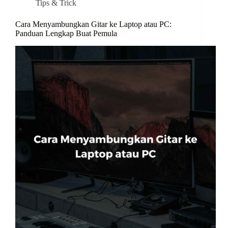
Tips & Trick
Cara Menyambungkan Gitar ke Laptop atau PC:
Panduan Lengkap Buat Pemula