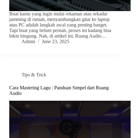
Buat kamu yang ingin mulai rekaman atau sekadar
jamming di rumah, menyambungkan gitar ke laptop
atau PC adalah langkah awal yang penting banget.
Tapi buat yang belum pernah, proses ini kadang bisa
bikin bingung. Nah, di artikel ini, Ruang Audio…
Admin
June 23, 2025
Tips & Trick
Cara Mastering Lagu : Panduan Simpel dari Ruang
Audio