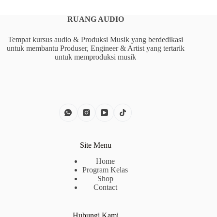
RUANG AUDIO
Tempat kursus audio & Produksi Musik yang berdedikasi
untuk membantu Produser, Engineer & Artist yang tertarik
untuk memproduksi musik
Site Menu
Home
Program Kelas
Shop
Contact
Hubungi Kami