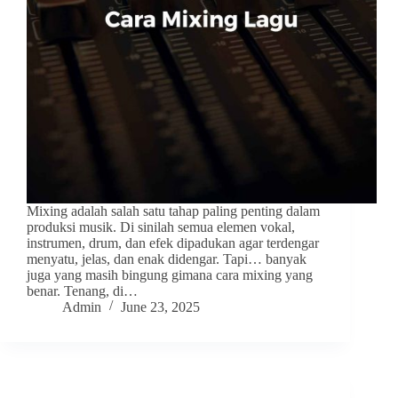
Mixing adalah salah satu tahap paling penting dalam
produksi musik. Di sinilah semua elemen vokal,
instrumen, drum, dan efek dipadukan agar terdengar
menyatu, jelas, dan enak didengar. Tapi… banyak
juga yang masih bingung gimana cara mixing yang
benar. Tenang, di…
Admin
June 23, 2025