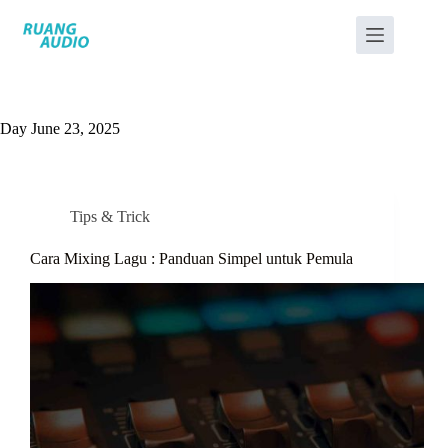
Day
June 23, 2025
Tips & Trick
Cara Mixing Lagu : Panduan Simpel untuk Pemula